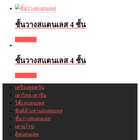
ชั้นวางสแตนเลส 4 ชั้น
Read more
ชั้นวางสแตนเลส 4 ชั้น
Read more
เครื่องดูดควัน
เตาไทย เตาจีน
โต๊ะสแตนเลส
ซิงค์ล้างจานสแตนเลส
ชั้นวางสแตนเลส
เตายุโรป
ตู้สแตนเลส