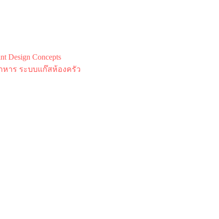
 Design Concepts
าหาร ระบบแก๊สห้องครัว