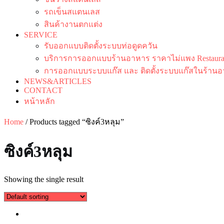
รถเข็นสแตนเลส
สินค้างานตกแต่ง
SERVICE
รับออกแบบติดตั้งระบบท่อดูดควัน
บริการการออกแบบร้านอาหาร ราคาไม่แพง Restaurant
การออกแบบระบบแก๊ส และ ติดตั้งระบบแก๊สในร้านอ
NEWS&ARTICLES
CONTACT
หน้าหลัก
Home
/ Products tagged “ซิงค์3หลุม”
ซิงค์3หลุม
Showing the single result