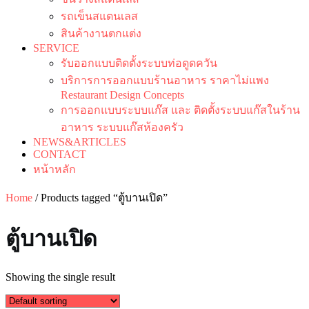
รถเข็นสแตนเลส
สินค้างานตกแต่ง
SERVICE
รับออกแบบติดตั้งระบบท่อดูดควัน
บริการการออกแบบร้านอาหาร ราคาไม่แพง
Restaurant Design Concepts
การออกแบบระบบแก๊ส และ ติดตั้งระบบแก๊สในร้าน
อาหาร ระบบแก๊สห้องครัว
NEWS&ARTICLES
CONTACT
หน้าหลัก
Home
/ Products tagged “ตู้บานเปิด”
ตู้บานเปิด
Showing the single result