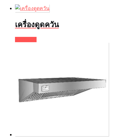
เครื่องดูดควัน
Read more