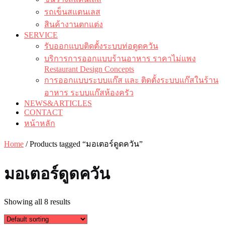
รถเข็นสแตนเลส
สินค้างานตกแต่ง
SERVICE
รับออกแบบติดตั้งระบบท่อดูดควัน
บริการการออกแบบร้านอาหาร ราคาไม่แพง
Restaurant Design Concepts
การออกแบบระบบแก๊ส และ ติดตั้งระบบแก๊สในร้าน
อาหาร ระบบแก๊สห้องครัว
NEWS&ARTICLES
CONTACT
หน้าหลัก
Home
/ Products tagged “มอเตอร์ดูดควัน”
มอเตอร์ดูดควัน
Showing all 8 results