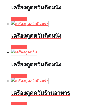
เครื่องดูดควันติดผนัง
Read more
เครื่องดูดควันติดผนัง
Read more
เครื่องดูดควันติดผนัง
Read more
เครื่องดูดควันร้านอาหาร
Read more