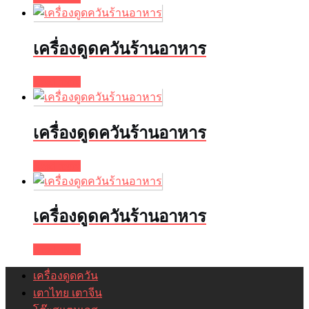
เครื่องดูดควันร้านอาหาร
Read more
เครื่องดูดควันร้านอาหาร
Read more
เครื่องดูดควันร้านอาหาร
Read more
เครื่องดูดควัน
เตาไทย เตาจีน