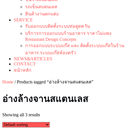
รถเข็นสแตนเลส
สินค้างานตกแต่ง
SERVICE
รับออกแบบติดตั้งระบบท่อดูดควัน
บริการการออกแบบร้านอาหาร ราคาไม่แพง
Restaurant Design Concepts
การออกแบบระบบแก๊ส และ ติดตั้งระบบแก๊สในร้าน
อาหาร ระบบแก๊สห้องครัว
NEWS&ARTICLES
CONTACT
หน้าหลัก
Home
/ Products tagged “อ่างล้างจานสแตนเลส”
อ่างล้างจานสแตนเลส
Showing all 3 results