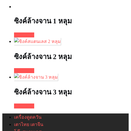
ซิงค์ล้างจาน 1 หลุม
Read more
ซิงค์ล้างจาน 2 หลุม
Read more
ซิงค์ล้างจาน 3 หลุม
Read more
เครื่องดูดควัน
เตาไทย เตาจีน