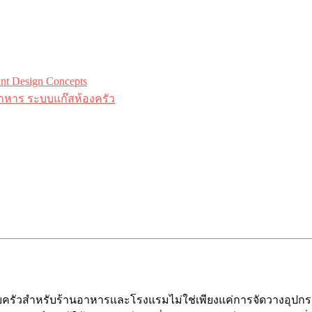
 Design Concepts
าหาร ระบบแก๊สห้องครัว
สำหรับร้านอาหารและโรงแรมไม่ใช่เพียงแค่การจัดวางอุปกรณ์ทำ