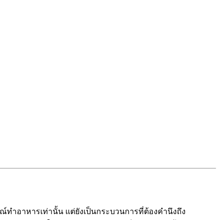
อาหารเท่านั้น แต่ยังเป็นกระบวนการที่ต้องคำนึงถึง