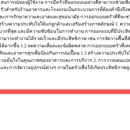
ารณ์ของผู้ใช้งาน การมีครัวที่ออกแบบอย่างดีสามารถช่วยเพ
บครัวสำหรับร้านอาหารและโรงแรมเป็นกระบวนการที่ต้องคำนึงถึงหล
ละการรักษาความสะอาดและสุขอนามัย การออกแบบครัวที่ดีจะช่วย
ึงสร้างความประทับใจให้แก่ลูกค้าและเสริมสร้างภาพลักษณ์ 1. 
้เวลามากที่สุด และมีความซับซ้อนในการทำงาน การออกแบบที่มีประสิ
ามารถทำงานได้รวดเร็วและมีประสิทธิภาพ เช่น การจัดวางพื้นที
ด้มากขึ้น 1.2 ลดความเสี่ยงและข้อผิดพลาด การออกแบบครัวที่เหมาะ
ะอาหารสุกเพื่อป้องกันการปนเปื้อน 1.3 สร้างความประทับใจให้กับ
ามีความมั่นใจในคุณภาพของอาหารและการบริการ 2. การวางแผนแปล
การจัดวางอุปกรณ์ต่างๆ ภายในครัวเพื่อให้เกิดประสิทธิภาพสู