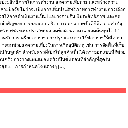
ิ่มประสิทธิภาพในการทำงาน ลดความเสียหาย และสร้างความ
ายปัจจัย ไม่ว่าจะเป็นการเพิ่มประสิทธิภาพการทำงาน การเลือก
ให้การดำเนินงานเป็นไปอย่างราบรื่น มีประสิทธิภาพ และลด
ความสำคัญของการออกแบบครัว การออกแบบครัวที่ดีมีความสำคัญ
ทธิภาพช่วยเพิ่มประสิทธิผล ลดข้อผิดพลาด และลดต้นทุนได้ 1.1
่สำหรับการเตรียมอาหาร การปรุง และการเสิร์ฟอาหารให้มีความ
สมช่วยลดความเสี่ยงในการเกิดอุบัติเหตุ เช่น การจัดพื้นที่เก็บ
ลูกค้า สำหรับครัวที่เปิดให้ลูกค้าเห็นได้ การออกแบบที่ดีช่วย
นครัว การวางแผนแปลนครัวเป็นขั้นตอนที่สำคัญที่สุดใน
งสุด 2.1 การกำหนดโซนต่างๆ […]