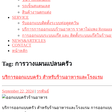
รถเข็นสแตนเลส
สินค้างานตกแต่ง
SERVICE
รับออกแบบติดตั้งระบบท่อดูดควัน
บริการการออกแบบร้านอาหาร ราคาไม่แพง Restaurant
การออกแบบระบบแก๊ส และ ติดตั้งระบบแก๊สในร้านอ
NEWS&ARTICLES
CONTACT
หน้าหลัก
Tag:
การวางแผนแปลนครัว
บริการออกแบบครัว สำหรับร้านอาหารและโรงแรม
Posted
Posted
September 22, 2024
|
วรพันธ์
on
on
บริการออกแบบครัว สำหรับร้านอาหารและโรงแรม การออกแบบครัว