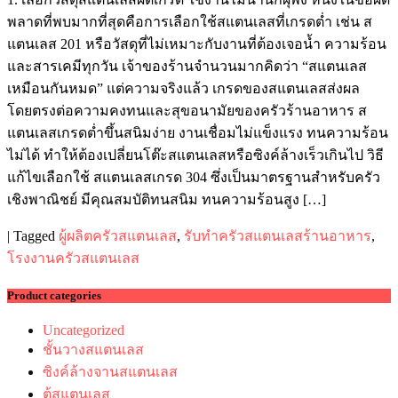
พลาดที่พบมากที่สุดคือการเลือกใช้สแตนเลสที่เกรดต่ำ เช่น ส
แตนเลส 201 หรือวัสดุที่ไม่เหมาะกับงานที่ต้องเจอน้ำ ความร้อน
และสารเคมีทุกวัน เจ้าของร้านจำนวนมากคิดว่า “สแตนเลส
เหมือนกันหมด” แต่ความจริงแล้ว เกรดของสแตนเลสส่งผล
โดยตรงต่อความคงทนและสุขอนามัยของครัวร้านอาหาร ส
แตนเลสเกรดต่ำขึ้นสนิมง่าย งานเชื่อมไม่แข็งแรง ทนความร้อน
ไม่ได้ ทำให้ต้องเปลี่ยนโต๊ะสแตนเลสหรือซิงค์ล้างเร็วเกินไป วิธี
แก้ไขเลือกใช้ สแตนเลสเกรด 304 ซึ่งเป็นมาตรฐานสำหรับครัว
เชิงพาณิชย์ มีคุณสมบัติทนสนิม ทนความร้อนสูง […]
|
Tagged
ผู้ผลิตครัวสแตนเลส
,
รับทำครัวสแตนเลสร้านอาหาร
,
โรงงานครัวสแตนเลส
Product categories
Uncategorized
ชั้นวางสแตนเลส
ซิงค์ล้างจานสแตนเลส
ตู้สแตนเลส