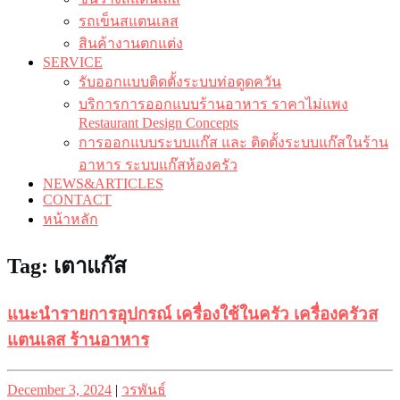
รถเข็นสแตนเลส
สินค้างานตกแต่ง
SERVICE
รับออกแบบติดตั้งระบบท่อดูดควัน
บริการการออกแบบร้านอาหาร ราคาไม่แพง
Restaurant Design Concepts
การออกแบบระบบแก๊ส และ ติดตั้งระบบแก๊สในร้าน
อาหาร ระบบแก๊สห้องครัว
NEWS&ARTICLES
CONTACT
หน้าหลัก
Tag:
เตาแก๊ส
แนะนำรายการอุปกรณ์ เครื่องใช้ในครัว เครื่องครัวส
แตนเลส ร้านอาหาร
Posted
Posted
December 3, 2024
|
วรพันธ์