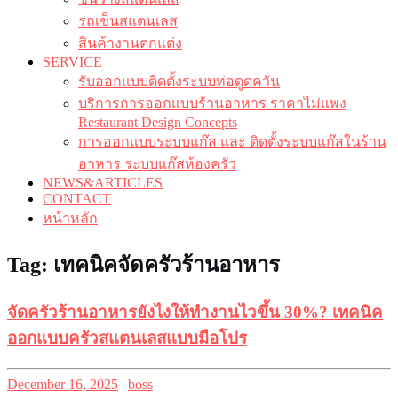
รถเข็นสแตนเลส
สินค้างานตกแต่ง
SERVICE
รับออกแบบติดตั้งระบบท่อดูดควัน
บริการการออกแบบร้านอาหาร ราคาไม่แพง
Restaurant Design Concepts
การออกแบบระบบแก๊ส และ ติดตั้งระบบแก๊สในร้าน
อาหาร ระบบแก๊สห้องครัว
NEWS&ARTICLES
CONTACT
หน้าหลัก
Tag:
เทคนิคจัดครัวร้านอาหาร
จัดครัวร้านอาหารยังไงให้ทำงานไวขึ้น 30%? เทคนิค
ออกแบบครัวสแตนเลสแบบมือโปร
Posted
Posted
December 16, 2025
|
boss