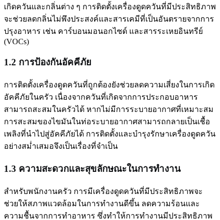
เกิดควันและกลิ่นต่าง ๆ การติดตั้งเครื่องดูดควันที่มีประสิทธิภาพ
จะช่วยลดกลิ่นไม่พึงประสงค์และสารเคมีที่เป็นอันตรายจากการ
ปรุงอาหาร เช่น คาร์บอนมอนอกไซด์ และสารระเหยอินทรีย์
(VOCs)
1.2 การป้องกันอัคคีภัย
การติดตั้งเครื่องดูดควันที่ถูกต้องยังช่วยลดความเสี่ยงในการเกิด
อัคคีภัยในครัว เนื่องจากควันที่เกิดจากการประกอบอาหาร
สามารถสะสมในครัวได้ หากไม่มีการระบายอากาศที่เหมาะสม
การสะสมของไขมันในท่อระบายอากาศสามารถกลายเป็นเชื้อ
เพลิงที่นำไปสู่อัคคีภัยได้ การติดตั้งและบำรุงรักษาเครื่องดูดควัน
อย่างสม่ำเสมอจึงเป็นเรื่องที่จำเป็น
1.3 ความสะดวกและสุขลักษณะในการทำงาน
สำหรับพนักงานครัว การมีเครื่องดูดควันที่มีประสิทธิภาพจะ
ช่วยให้สภาพแวดล้อมในการทำงานดีขึ้น ลดความร้อนและ
ความชื้นจากการทำอาหาร ซึ่งทำให้การทำงานมีประสิทธิภาพ