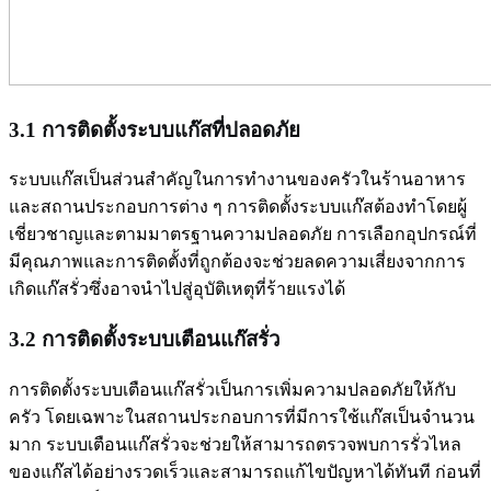
3.1 การติดตั้งระบบแก๊สที่ปลอดภัย
ระบบแก๊สเป็นส่วนสำคัญในการทำงานของครัวในร้านอาหาร
และสถานประกอบการต่าง ๆ การติดตั้งระบบแก๊สต้องทำโดยผู้
เชี่ยวชาญและตามมาตรฐานความปลอดภัย การเลือกอุปกรณ์ที่
มีคุณภาพและการติดตั้งที่ถูกต้องจะช่วยลดความเสี่ยงจากการ
เกิดแก๊สรั่วซึ่งอาจนำไปสู่อุบัติเหตุที่ร้ายแรงได้
3.2 การติดตั้งระบบเตือนแก๊สรั่ว
การติดตั้งระบบเตือนแก๊สรั่วเป็นการเพิ่มความปลอดภัยให้กับ
ครัว โดยเฉพาะในสถานประกอบการที่มีการใช้แก๊สเป็นจำนวน
มาก ระบบเตือนแก๊สรั่วจะช่วยให้สามารถตรวจพบการรั่วไหล
ของแก๊สได้อย่างรวดเร็วและสามารถแก้ไขปัญหาได้ทันที ก่อนที่