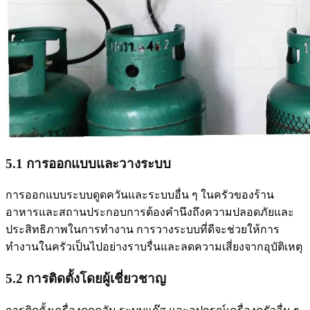
5.1 การออกแบบและวางระบบ
การออกแบบระบบดูดควันและระบบอื่น ๆ ในครัวของร้าน
อาหารและสถานประกอบการต้องคำนึงถึงความปลอดภัยและ
ประสิทธิภาพในการทำงาน การวางระบบที่ดีจะช่วยให้การ
ทำงานในครัวเป็นไปอย่างราบรื่นและลดความเสี่ยงจากอุบัติเหตุ
5.2 การติดตั้งโดยผู้เชี่ยวชาญ