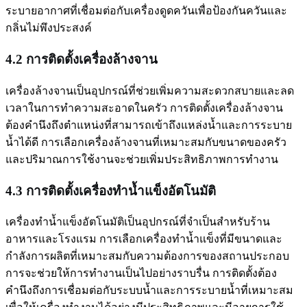
ระบายอากาศที่เชื่อมต่อกับเครื่องดูดควันเพื่อป้องกันควันและ
กลิ่นไม่พึงประสงค์
4.2 การติดตั้งเครื่องล้างจาน
เครื่องล้างจานเป็นอุปกรณ์ที่ช่วยเพิ่มความสะดวกสบายและลด
เวลาในการทำความสะอาดในครัว การติดตั้งเครื่องล้างจาน
ต้องคำนึงถึงตำแหน่งที่สามารถเข้าถึงแหล่งน้ำและการระบาย
น้ำได้ดี การเลือกเครื่องล้างจานที่เหมาะสมกับขนาดของครัว
และปริมาณการใช้งานจะช่วยเพิ่มประสิทธิภาพการทำงาน
4.3 การติดตั้งเครื่องทำน้ำแข็งอัตโนมัติ
เครื่องทำน้ำแข็งอัตโนมัติเป็นอุปกรณ์ที่จำเป็นสำหรับร้าน
อาหารและโรงแรม การเลือกเครื่องทำน้ำแข็งที่มีขนาดและ
กำลังการผลิตที่เหมาะสมกับความต้องการของสถานประกอบ
การจะช่วยให้การทำงานเป็นไปอย่างราบรื่น การติดตั้งต้อง
คำนึงถึงการเชื่อมต่อกับระบบน้ำและการระบายน้ำที่เหมาะสม