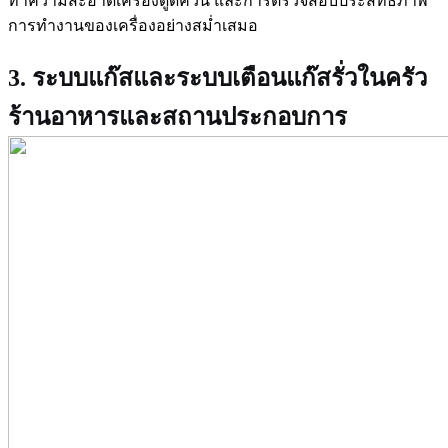
ทำความสะอาดเครื่องดูดควัน และการตรวจสอบประสิทธิภาพ
การทำงานของเครื่องอย่างสม่ำเสมอ
3. ระบบแก๊สและระบบเตือนแก๊สรั่วในครัว
ร้านอาหารและสถานประกอบการ