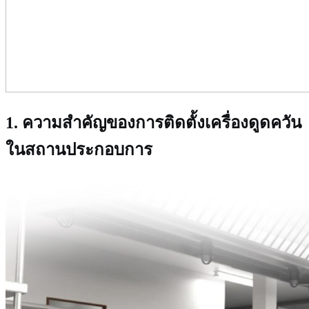
1. ความสำคัญของการติดตั้งเครื่องดูดควัน
ในสถานประกอบการ