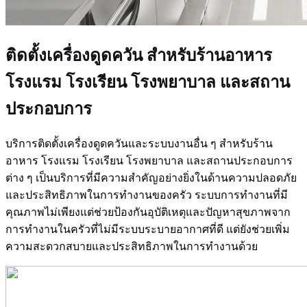
ติดตั้งเครื่องดูดควัน สำหรับร้านอาหาร
โรงแรม โรงเรียน โรงพยาบาล และสถาน
ประกอบการ
บริการติดตั้งเครื่องดูดควันและระบบงานอื่น ๆ สำหรับร้าน
อาหาร โรงแรม โรงเรียน โรงพยาบาล และสถานประกอบการ
ต่าง ๆ เป็นบริการที่มีความสำคัญอย่างยิ่งในด้านความปลอดภัย
และประสิทธิภาพในการทำงานของครัว ระบบการทำงานที่มี
คุณภาพไม่เพียงแต่ช่วยป้องกันอุบัติเหตุและปัญหาสุขภาพจาก
การทำงานในครัวที่ไม่มีระบบระบายอากาศที่ดี แต่ยังช่วยเพิ่ม
ความสะดวกสบายและประสิทธิภาพในการทำงานด้วย