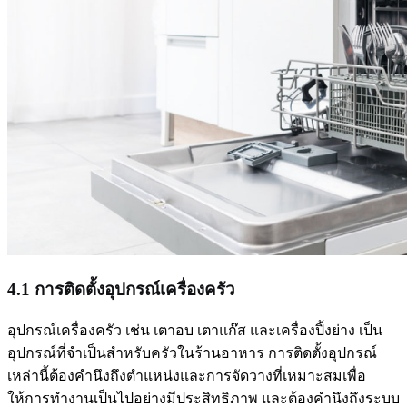
4.1 การติดตั้งอุปกรณ์เครื่องครัว
อุปกรณ์เครื่องครัว เช่น เตาอบ เตาแก๊ส และเครื่องปิ้งย่าง เป็น
อุปกรณ์ที่จำเป็นสำหรับครัวในร้านอาหาร การติดตั้งอุปกรณ์
เหล่านี้ต้องคำนึงถึงตำแหน่งและการจัดวางที่เหมาะสมเพื่อ
ให้การทำงานเป็นไปอย่างมีประสิทธิภาพ และต้องคำนึงถึงระบบ