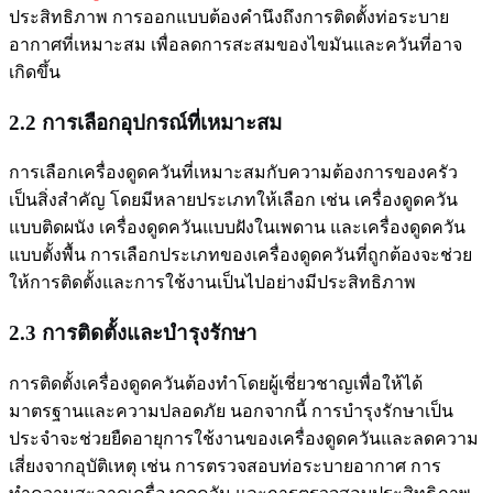
ประสิทธิภาพ การออกแบบต้องคำนึงถึงการติดตั้งท่อระบาย
อากาศที่เหมาะสม เพื่อลดการสะสมของไขมันและควันที่อาจ
เกิดขึ้น
2.2 การเลือกอุปกรณ์ที่เหมาะสม
การเลือกเครื่องดูดควันที่เหมาะสมกับความต้องการของครัว
เป็นสิ่งสำคัญ โดยมีหลายประเภทให้เลือก เช่น เครื่องดูดควัน
แบบติดผนัง เครื่องดูดควันแบบฝังในเพดาน และเครื่องดูดควัน
แบบตั้งพื้น การเลือกประเภทของเครื่องดูดควันที่ถูกต้องจะช่วย
ให้การติดตั้งและการใช้งานเป็นไปอย่างมีประสิทธิภาพ
2.3 การติดตั้งและบำรุงรักษา
การติดตั้งเครื่องดูดควันต้องทำโดยผู้เชี่ยวชาญเพื่อให้ได้
มาตรฐานและความปลอดภัย นอกจากนี้ การบำรุงรักษาเป็น
ประจำจะช่วยยืดอายุการใช้งานของเครื่องดูดควันและลดความ
เสี่ยงจากอุบัติเหตุ เช่น การตรวจสอบท่อระบายอากาศ การ