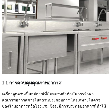
1.1 การควบคุมคุณภาพอากาศ
เครื่องดูดควันเป็นอุปกรณ์ที่มีบทบาทสำคัญในการรักษา
คุณภาพอากาศภายในสถานประกอบการ โดยเฉพาะในครัว
ของร้านอาหารหรือโรงแรม ซึ่งจะมีการประกอบอาหารที่ทำให้