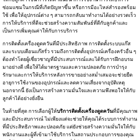
ซ่อมแซมในกรณีที่เกิดปัญหาขึ้น หรือการมีอะไหล่สำรองพร้อม
ใช้ เพื่อให้อุปกรณ์ต่าง ๆ สามารถกลับมาทำงานได้อย่างรวดเร็ว
การให้บริการที่ดีจะช่วยสร้างความสัมพันธ์ที่ดีกับลูกค้าและ
เป็นการเพิ่มคุณค่าให้กับการบริการ
การติดตั้งเครื่องดูดควันที่มีประสิทธิภาพ การติดตั้งระบบแก๊ส
และระบบเตือนแก๊สรั่ว รวมถึงการติดตั้งอุปกรณ์เครื่องครัวอื่น ๆ
ต้องทำโดยผู้เชี่ยวชาญที่มีประสบการณ์และได้รับการฝึกอบรม
มาอย่างดี เพื่อให้ได้มาตรฐานและความปลอดภัย การบำรุง
รักษาและการให้บริการหลังการขายอย่างสม่ำเสมอจะช่วยยืด
อายุการใช้งานของอุปกรณ์และลดความเสี่ยงจากอุบัติเหตุ
นอกจากนี้ ยังเป็นการสร้างความมั่นใจและความพึงพอใจให้กับ
ลูกค้าได้อย่างยั่งยืน
ในท้ายที่สุด การเลือกผู้ให้
บริการติดตั้งเครื่องดูดควัน
ที่มีคุณภาพ
และมีประสบการณ์ ไม่เพียงแต่จะช่วยให้คุณได้ระบบการทำงาน
ที่มีประสิทธิภาพและปลอดภัย แต่ยังช่วยสร้างความมั่นใจให้กับ
พนักงานและผู้ที่เข้ามาใช้บริการในสถานประกอบการของคุณ