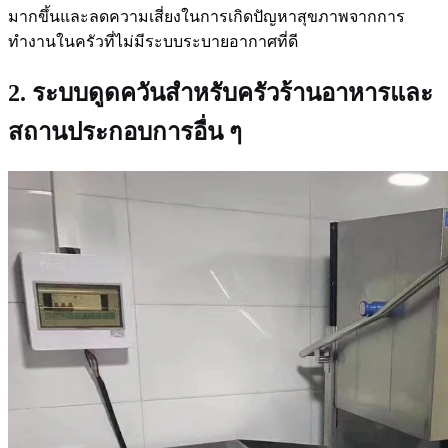
มากขึ้นและลดความเสี่ยงในการเกิดปัญหาสุขภาพจากการ
ทำงานในครัวที่ไม่มีระบบระบายอากาศที่ดี
2. ระบบดูดควันสำหรับครัวร้านอาหารและ
สถานประกอบการอื่น ๆ