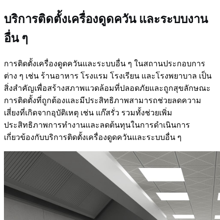
บริการติดตั้งเครื่องดูดควัน และระบบงาน
อื่น ๆ
การติดตั้งเครื่องดูดควันและระบบอื่น ๆ ในสถานประกอบการ
ต่าง ๆ เช่น ร้านอาหาร โรงแรม โรงเรียน และโรงพยาบาล เป็น
สิ่งสำคัญเพื่อสร้างสภาพแวดล้อมที่ปลอดภัยและถูกสุขลักษณะ
การติดตั้งที่ถูกต้องและมีประสิทธิภาพสามารถช่วยลดความ
เสี่ยงที่เกิดจากอุบัติเหตุ เช่น แก๊สรั่ว รวมทั้งช่วยเพิ่ม
ประสิทธิภาพการทำงานและลดต้นทุนในการดำเนินการ
เกี่ยวข้องกับบริการติดตั้งเครื่องดูดควันและระบบอื่น ๆ