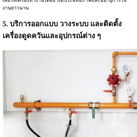
เพื่อให้เครื่องทำงานได้อย่างมีประสิทธิภาพและมีอายุการใช้
งานยาวนาน
5. บริการออกแบบ วางระบบ และติดตั้ง
เครื่องดูดควันและอุปกรณ์ต่าง ๆ