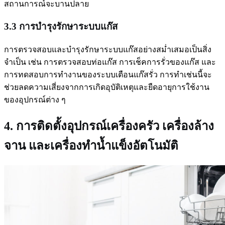
สถานการณ์จะบานปลาย
3.3 การบำรุงรักษาระบบแก๊ส
การตรวจสอบและบำรุงรักษาระบบแก๊สอย่างสม่ำเสมอเป็นสิ่ง
จำเป็น เช่น การตรวจสอบท่อแก๊ส การเช็คการรั่วของแก๊ส และ
การทดสอบการทำงานของระบบเตือนแก๊สรั่ว การทำเช่นนี้จะ
ช่วยลดความเสี่ยงจากการเกิดอุบัติเหตุและยืดอายุการใช้งาน
ของอุปกรณ์ต่าง ๆ
4. การติดตั้งอุปกรณ์เครื่องครัว เครื่องล้าง
จาน และเครื่องทำน้ำแข็งอัตโนมัติ