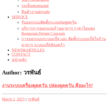
รถเข็นสแตนเลส
สินค้างานตกแต่ง
SERVICE
รับออกแบบติดตั้งระบบท่อดูดควัน
บริการการออกแบบร้านอาหาร ราคาไม่แพง
Restaurant Design Concepts
การออกแบบระบบแก๊ส และ ติดตั้งระบบแก๊สในร้าน
อาหาร ระบบแก๊สห้องครัว
NEWS&ARTICLES
CONTACT
หน้าหลัก
Author:
วรพันธ์
งานระบบเครื่องดูดควัน ปล่องดูดควัน คืออะไร?
Posted
Posted
March 2, 2025
|
วรพันธ์
on
on