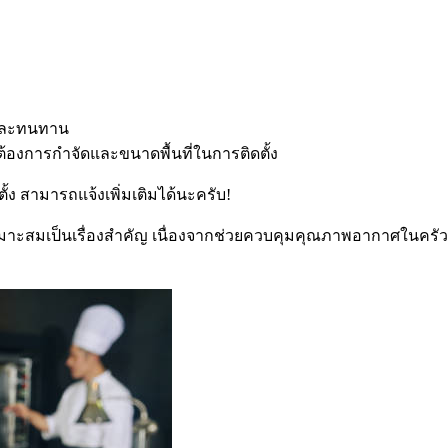
งและทนทาน
่ต้องการกำจัดและขนาดพื้นที่ในการติดตั้ง
้ง สามารถแจ้งเพิ่มเติมได้นะครับ!
มาะสมเป็นเรื่องสำคัญ เนื่องจากช่วยควบคุมคุณภาพอากาศในครัว ล