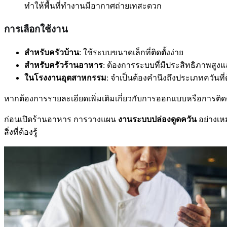
ทำให้พื้นที่ทำงานมีอากาศถ่ายเทสะดวก
การเลือกใช้งาน
สำหรับครัวบ้าน
: ใช้ระบบขนาดเล็กที่ติดตั้งง่าย
สำหรับครัวร้านอาหาร
: ต้องการระบบที่มีประสิทธิภาพสู
ในโรงงานอุตสาหกรรม
: จำเป็นต้องคำนึงถึงประเภทควันที
หากต้องการรายละเอียดเพิ่มเติมเกี่ยวกับการออกแบบหรือการติดตั
ก่อนเปิดร้านอาหาร การวางแผน
งานระบบปล่องดูดควัน
อย่างเห
สิ่งที่ต้องรู้