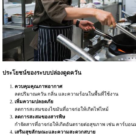
ประโยชน์ของระบบปล่องดูดควัน
ควบคุมคุณภาพอากาศ
ลดปริมาณควัน กลิ่น และความร้อนในพื้นที่ใช้งาน
เพิ่มความปลอดภัย
ลดการสะสมของไขมันที่อาจก่อให้เกิดไฟไหม้
ลดการสะสมของสารพิษ
กำจัดสารที่อาจก่อให้เกิดอันตรายต่อสุขภาพ เช่น คาร์บอ
เสริมสุขลักษณะและความสะดวกสบาย