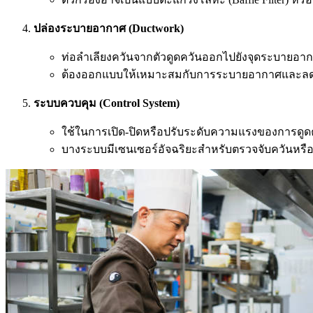
ปล่องระบายอากาศ (Ductwork)
ท่อลำเลียงควันจากตัวดูดควันออกไปยังจุดระบายอา
ต้องออกแบบให้เหมาะสมกับการระบายอากาศและลด
ระบบควบคุม (Control System)
ใช้ในการเปิด-ปิดหรือปรับระดับความแรงของการดูด
บางระบบมีเซนเซอร์อัจฉริยะสำหรับตรวจจับควันหรื