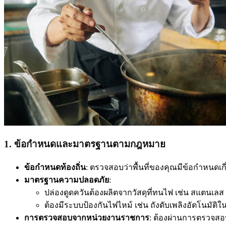
1. ข้อกำหนดและมาตรฐานตามกฎหมาย
ข้อกำหนดท้องถิ่น
: ตรวจสอบว่าพื้นที่ของคุณมีข้อกำหนด
มาตรฐานความปลอดภัย
:
ปล่องดูดควันต้องผลิตจากวัสดุที่ทนไฟ เช่น สแตนเลส
ต้องมีระบบป้องกันไฟไหม้ เช่น ถังดับเพลิงอัตโนมัติใ
การตรวจสอบจากหน่วยงานราชการ
: ต้องผ่านการตรวจสอ