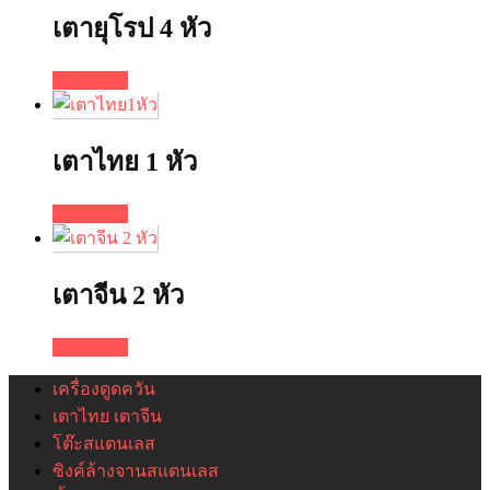
เตายุโรป 4 หัว
Read more
เตาไทย 1 หัว
Read more
เตาจีน 2 หัว
Read more
เครื่องดูดควัน
เตาไทย เตาจีน
โต๊ะสแตนเลส
ซิงค์ล้างจานสแตนเลส