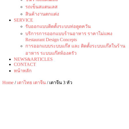
รถเข็นสแตนเลส
สินค้างานตกแต่ง
SERVICE
รับออกแบบติดตั้งระบบท่อดูดควัน
บริการการออกแบบร้านอาหาร ราคาไม่แพง
Restaurant Design Concepts
การออกแบบระบบแก๊ส และ ติดตั้งระบบแก๊สในร้าน
อาหาร ระบบแก๊สห้องครัว
NEWS&ARTICLES
CONTACT
หน้าหลัก
Home
/
เตาไทย เตาจีน
/ เตาจีน 3 หัว