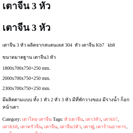
เตาจีน 3 หัว
เตาจีน 3 หัว
เตาจีน 3 หัว ผลิตจากสแตนเลส 304 หัว เตาจีน Kb7 kb8
ขนาดมาตฐาน เตาจีน3 หัว
1800x700x750+250 mm.
2000x700x750+250 mm.
2300x700x750+250 mm.
มีผลิตตามแบบ ทั้ง 1 หัว 2 หัว 3 หัว มีที่พักวางของ มีรางน้ำ ก็อก
หน้าเตา
Category:
เตาไทย เตาจีน
Tags:
หัวเตาจีน
,
เตา3หัว
,
เตาkb7
,
เตาKb8
,
เตาครัวจีน
,
เตาจีน
,
เตาจีน3หัว
,
เตาฟู่
,
เตาร้านอาหาร
,