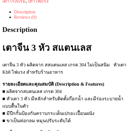
เตาโรงแรม
,
เตาไฟแรง
Description
Reviews (0)
Description
เตาจีน 3 หัว สแตนเลส
เตาจีน 3 หัว ผลิตจาก สสแตนเลส เกรด 304 ไม่เป็นสนิม หัวเตา
Kb8 ไฟแรง สำหรับร้านอาหาร
รายละเอียดและคุณสมบัติ (Description & Features)
■ ผลิตจากสแตนเลส เกรด 304
■ หัวเตา 3 หัว มีหลักสำหรับติดตั้งก๊อกน้ำ และมีร่องระบายน้ำ
แบบตื้นในตัว
■ มีปีกกั้นป้องกันคราบกระเด็นเปรอะเปื้อนผนัง
■ ขาเป็นท่อกลม หมุนปรับระดับได้