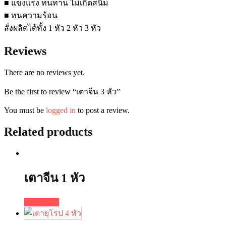
■ แข็งแรง ทนทาน ไม่เกิดสนิม
■ ทนความร้อน
สั่งผลิตได้ทั้ง 1 หัว 2 หัว 3 หัว
Reviews
There are no reviews yet.
Be the first to review “เตาจีน 3 หัว”
You must be
logged in
to post a review.
Related products
เตาจีน 1 หัว
Read more