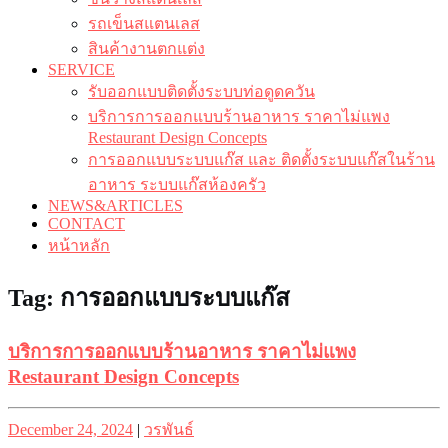
รถเข็นสแตนเลส
สินค้างานตกแต่ง
SERVICE
รับออกแบบติดตั้งระบบท่อดูดควัน
บริการการออกแบบร้านอาหาร ราคาไม่แพง
Restaurant Design Concepts
การออกแบบระบบแก๊ส และ ติดตั้งระบบแก๊สในร้าน
อาหาร ระบบแก๊สห้องครัว
NEWS&ARTICLES
CONTACT
หน้าหลัก
Tag:
การออกแบบระบบแก๊ส
บริการการออกแบบร้านอาหาร ราคาไม่แพง
Restaurant Design Concepts
Posted
Posted
December 24, 2024
|
วรพันธ์
on
on