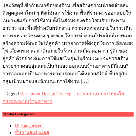
และวัสดุที่เข้ากับแนวคิดของร้าน เพื่อสร้างความน่าจดจำและ
ดึงดูดลูกค้าใหม่ ๆ ฟังก์ชันการใช้งาน พื้นที่ร้านควรออกแบบให้
เหมาะสมกับการใช้งาน ทั้งในส่วนของครัว โซนรับประทาน
อาหาร และพื้นที่สำหรับพนักงาน ความสะดวกสบายในการเดิน
ทางระหว่างโซนต่าง ๆ จะช่วยให้การทำงานมีประสิทธิภาพและ
สร้างความพึงพอใจให้ลูกค้า บรรยากาศที่ดึงดูดใจ การเลือกแสง
ไฟ เสียงเพลง และกลิ่นภายในร้าน ล้วนมีผลต่อความรู้สึกของ
ลูกค้า ตัวอย่างเช่น การใช้แสงไฟอุ่นในร้าน Café จะช่วยสร้าง
บรรยากาศอบอุ่นและเป็นกันเอง ออกแบบร้านอาหารมีกี่แบบ?
การออกแบบร้านอาหารสามารถแบ่งได้หลายสไตล์ ขึ้นอยู่กับ
กลุ่มเป้าหมายและลักษณะการใช้งาน […]
|
Tagged
Restaurant Design Concepts
,
การออกแบบระบบแก๊ส
,
การออกแบบร้านอาหาร
Product categories
Uncategorized
ชั้นวางสแตนเลส