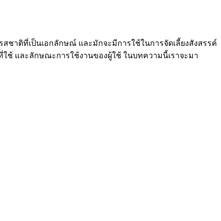
สชาติที่เป็นเอกลักษณ์ และมักจะมีการใช้ในการจัดเลี้ยงสังสรรค์
สดุที่ใช้ และลักษณะการใช้งานของผู้ใช้ ในบทความนี้เราจะมา