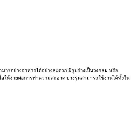
ามารถย่างอาหารได้อย่างสะดวก มีรูปร่างเป็นวงกลม หรือ
เพื่อให้ง่ายต่อการทำความสะอาด บางรุ่นสามารถใช้งานได้ทั้งใน