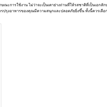
การใช้งาน ไม่ว่าจะเป็นเตาย่างถ่านที่ให้รสชาติที่เป็นเอกลัก
รปรุงอาหารของคุณมีความสนุกและปลอดภัยยิ่งขึ้น ทั้งนี้ควรเลือกซื