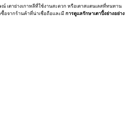
ษณ์ เตาย่างเกาหลีที่ใช้งานสะดวก หรือเตาสแตนเลสที่ทนทาน
้อจากร้านค้าที่น่าเชื่อถือและมี
การดูแลรักษาเตาปิ้งย่างอย่าง