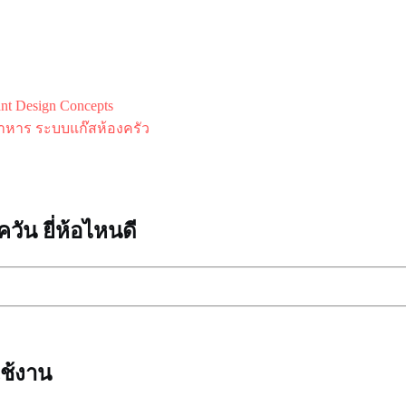
 Design Concepts
าหาร ระบบแก๊สห้องครัว
วัน ยี่ห้อไหนดี
ใช้งาน