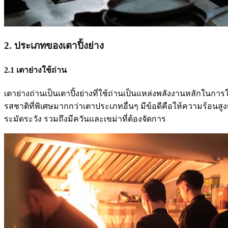
2. ประเภทของเตาปิ้งย่าง
2.1 เตาย่างใช้ถ่าน
เตาย่างถ่านเป็นเตาปิ้งย่างที่ใช้ถ่านเป็นแหล่งพลังงานหลักในกา
รสชาติที่พิเศษมากกว่าเตาประเภทอื่นๆ มีข้อดีคือให้ความร้อนสู
ระมัดระวัง รวมถึงมีควันและเขม่าที่ต้องจัดการ