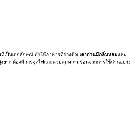
ี่เป็นเอกลักษณ์ ทำให้อาหารที่ย่างด้วย
เตาถ่านมีกลิ่นหอม
และ
งานยุ่งยาก ต้องมีการจุดไฟและควบคุมความร้อนจากการใช้ถ่านอย่าง