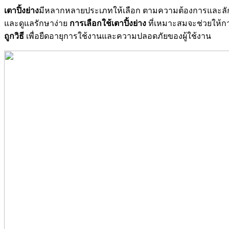
เตาปิ้งย่าง
มีหลากหลายประเภทให้เลือก ตามความต้องการและลักษณะ
และดูแลรักษาง่าย
การเลือกใช้เตาปิ้งย่าง
ที่เหมาะสมจะช่วยให้กา
ถูกวิธี
เพื่อยืดอายุการใช้งานและความปลอดภัยของผู้ใช้งาน