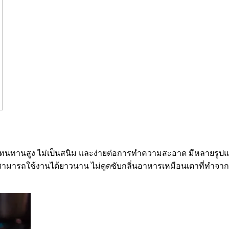
ความทนทานสูง ไม่เป็นสนิม และง่ายต่อการทำความสะอาด มีหลายร
ารถใช้งานได้ยาวนาน ไม่ดูดซับกลิ่นอาหารเหมือนเตาที่ทำจากวัสดุอื