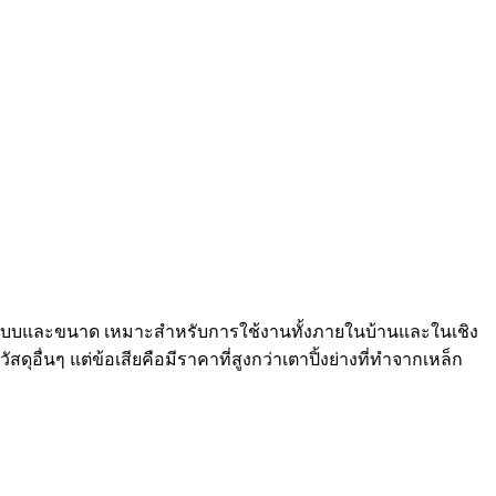
ูปแบบและขนาด เหมาะสำหรับการใช้งานทั้งภายในบ้านและในเชิง
่นๆ แต่ข้อเสียคือมีราคาที่สูงกว่าเตาปิ้งย่างที่ทำจากเหล็ก