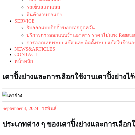
รถเข็นสแตนเลส
สินค้างานตกแต่ง
SERVICE
รับออกแบบติดตั้งระบบท่อดูดควัน
บริการการออกแบบร้านอาหาร ราคาไม่แพง Restaurant
การออกแบบระบบแก๊ส และ ติดตั้งระบบแก๊สในร้านอ
NEWS&ARTICLES
CONTACT
หน้าหลัก
เตาปิ้งย่างและการเลือกใช้งานเตาปิ้งย่างไร้ค
Posted
Posted
September 3, 2024
|
วรพันธ์
on
on
ประเภทต่าง ๆ ของเตาปิ้งย่างและการเลือก