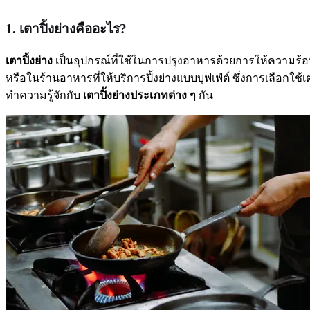
1. เตาปิ้งย่างคืออะไร?
เตาปิ้งย่าง
เป็นอุปกรณ์ที่ใช้ในการปรุงอาหารด้วยการให้ความร้อน
หรือในร้านอาหารที่ให้บริการปิ้งย่างแบบบุฟเฟ่ต์ ซึ่งการเลือกใช
ทำความรู้จักกับ
เตาปิ้งย่างประเภทต่าง ๆ
กัน