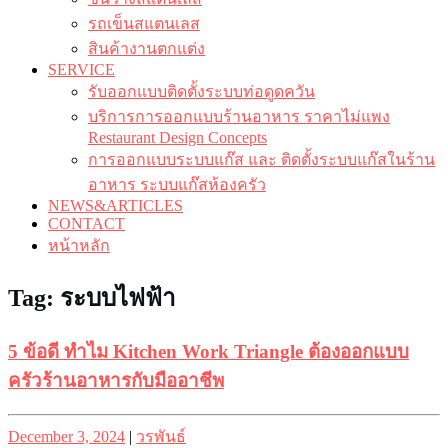
รถเข็นสแตนเลส
สินค้างานตกแต่ง
SERVICE
รับออกแบบติดตั้งระบบท่อดูดควัน
บริการการออกแบบร้านอาหาร ราคาไม่แพง
Restaurant Design Concepts
การออกแบบระบบแก๊ส และ ติดตั้งระบบแก๊สในร้าน
อาหาร ระบบแก๊สห้องครัว
NEWS&ARTICLES
CONTACT
หน้าหลัก
Tag:
ระบบไฟฟ้า
5 ข้อดี ทำไม Kitchen Work Triangle ต้องออกแบบ
ครัวร้านอาหารกับมืออาชีพ
Posted
Posted
December 3, 2024
|
วรพันธ์