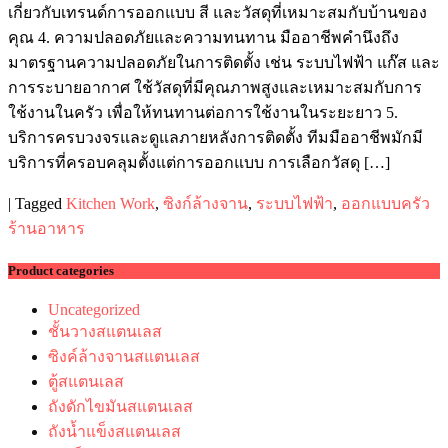
เกี่ยวกับเทรนด์การออกแบบ สี และวัสดุที่เหมาะสมกับบ้านของ
คุณ 4. ความปลอดภัยและความทนทาน มืออาชีพคำนึงถึง
มาตรฐานความปลอดภัยในการติดตั้ง เช่น ระบบไฟฟ้า แก๊ส และ
การระบายอากาศ ใช้วัสดุที่มีคุณภาพสูงและเหมาะสมกับการ
ใช้งานในครัว เพื่อให้ทนทานต่อการใช้งานในระยะยาว 5.
บริการครบวงจรและดูแลภายหลังการติดตั้ง ทีมมืออาชีพมักมี
บริการที่ครอบคลุมตั้งแต่การออกแบบ การเลือกวัสดุ […]
|
Tagged
Kitchen Work
,
ซิงก์ล้างจาน
,
ระบบไฟฟ้า
,
ออกแบบครัว
ร้านอาหาร
Product categories
Uncategorized
ชั้นวางสแตนเลส
ซิงค์ล้างจานสแตนเลส
ตู้สแตนเลส
ถังดักไขมันสแตนเลส
ถังน้ำแข็งสแตนเลส