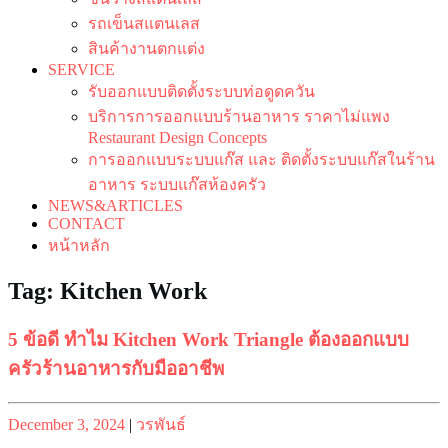
รถเข็นสแตนเลส
สินค้างานตกแต่ง
SERVICE
รับออกแบบติดตั้งระบบท่อดูดควัน
บริการการออกแบบร้านอาหาร ราคาไม่แพง
Restaurant Design Concepts
การออกแบบระบบแก๊ส และ ติดตั้งระบบแก๊สในร้าน
อาหาร ระบบแก๊สห้องครัว
NEWS&ARTICLES
CONTACT
หน้าหลัก
Tag:
Kitchen Work
5 ข้อดี ทำไม Kitchen Work Triangle ต้องออกแบบ
ครัวร้านอาหารกับมืออาชีพ
Posted
Posted
December 3, 2024
|
วรพันธ์
on
on