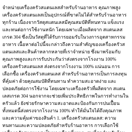
จำหน่ายเครื่องครัวสแตนเลสสำหรับร้านอาหาร คุณภาพสูง
เครื่องครัวสแตนเลสเป็นอุปกรณ์ที่ขาดไม่ได้สำหรับร้านอาหาร
ทุกร้าน เนื่องจากวัสดุสแตนเลสมีคุณสมบัติที่ทนทาน แข็งแรง
และทนต่อการใช้งานหนัก โดยเฉพาะเมื่อผลิตจาก สแตนเลส
เกรด 304 ซึ่งเป็นวัสดุที่ได้รับการยอมรับในวงการอุตสาหกรรม
อาหาร เนื้อหาต่อไปนี้จะกล่าวถึงความสำคัญของเครื่องครัวส
แตนเลสและสินค้าหลากหลายที่เราจำหน่าย ซึ่งมาพร้อมกับ
คุณภาพสูงและการรับประกันว่าส่งตรงจากโรงงาน 100%
เครื่องครัวสแตนเลส ส่งตรงจากโรงงาน 100% แน่นอน การ
เลือกซื้อ เครื่องครัวสแตนเลส สำหรับร้านอาหารเป็นการลงทุน
ที่คุ้มค่า ด้วยคุณสมบัติที่ทนทาน ทำความสะอาดง่าย และ
ปลอดภัยต่อการใช้งาน โดยเฉพาะเครื่องครัวที่ผลิตจาก สแตน
เลสเกรด 304 นอกจากจะช่วยเพิ่มประสิทธิภาพในการทำงานใน
ครัวแล้ว ยังช่วยรักษาความสะอาดและป้องกันการปนเปื้อน
ทั้งหมดนี้ส่งตรงจากโรงงาน 100% ทำให้มั่นใจได้ถึงคุณภาพ
และความคุ้มค่าของสินค้า 1. เครื่องครัวสแตนเลส: ความ
ทนทานและความปลอดภัยสำหรับร้านอาหาร การเลือกใช้