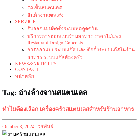
รถเข็นสแตนเลส
สินค้างานตกแต่ง
SERVICE
รับออกแบบติดตั้งระบบท่อดูดควัน
บริการการออกแบบร้านอาหาร ราคาไม่แพง
Restaurant Design Concepts
การออกแบบระบบแก๊ส และ ติดตั้งระบบแก๊สในร้าน
อาหาร ระบบแก๊สห้องครัว
NEWS&ARTICLES
CONTACT
หน้าหลัก
Tag:
อ่างล้างจานสแตนเลส
ทำไมต้องเลือก เครื่องครัวสแตนเลสสำหรับร้านอาหาร
Posted
Posted
October 3, 2024
|
วรพันธ์
on
on