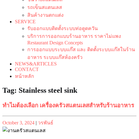
รถเข็นสแตนเลส
สินค้างานตกแต่ง
SERVICE
รับออกแบบติดตั้งระบบท่อดูดควัน
บริการการออกแบบร้านอาหาร ราคาไม่แพง
Restaurant Design Concepts
การออกแบบระบบแก๊ส และ ติดตั้งระบบแก๊สในร้าน
อาหาร ระบบแก๊สห้องครัว
NEWS&ARTICLES
CONTACT
หน้าหลัก
Tag:
Stainless steel sink
ทำไมต้องเลือก เครื่องครัวสแตนเลสสำหรับร้านอาหาร
Posted
Posted
October 3, 2024
|
วรพันธ์
on
on