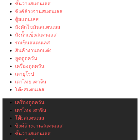
ชั้นวางสแตนเลส
ซิงค์ล้างจานสแตนเลส
ตู้สแตนเลส
ถังดักไขมันสแตนเลส
ถังน้ำแข็งสแตนเลส
รถเข็นสแตนเลส
สินค้างานตกแต่ง
ฮูดดูดควัน
เครื่องดูดควัน
เตายุโรป
เตาไทย เตาจีน
โต๊ะสแตนเลส
เครื่องดูดควัน
เตาไทย เตาจีน
โต๊ะสแตนเลส
ซิงค์ล้างจานสแตนเลส
ชั้นวางสแตนเลส