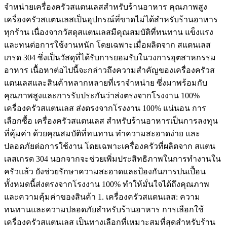
จำหน่ายเครื่องครัวสแตนเลสสำหรับร้านอาหาร คุณภาพสูง
เครื่องครัวสแตนเลสเป็นอุปกรณ์ที่ขาดไม่ได้สำหรับร้านอาหาร
ทุกร้าน เนื่องจากวัสดุสแตนเลสมีคุณสมบัติที่ทนทาน แข็งแรง
และทนต่อการใช้งานหนัก โดยเฉพาะเมื่อผลิตจาก สแตนเลส
เกรด 304 ซึ่งเป็นวัสดุที่ได้รับการยอมรับในวงการอุตสาหกรรม
อาหาร เนื้อหาต่อไปนี้จะกล่าวถึงความสำคัญของเครื่องครัวส
แตนเลสและสินค้าหลากหลายที่เราจำหน่าย ซึ่งมาพร้อมกับ
คุณภาพสูงและการรับประกันว่าส่งตรงจากโรงงาน 100%
เครื่องครัวสแตนเลส ส่งตรงจากโรงงาน 100% แน่นอน การ
เลือกซื้อ เครื่องครัวสแตนเลส สำหรับร้านอาหารเป็นการลงทุน
ที่คุ้มค่า ด้วยคุณสมบัติที่ทนทาน ทำความสะอาดง่าย และ
ปลอดภัยต่อการใช้งาน โดยเฉพาะเครื่องครัวที่ผลิตจาก สแตน
เลสเกรด 304 นอกจากจะช่วยเพิ่มประสิทธิภาพในการทำงานใน
ครัวแล้ว ยังช่วยรักษาความสะอาดและป้องกันการปนเปื้อน
ทั้งหมดนี้ส่งตรงจากโรงงาน 100% ทำให้มั่นใจได้ถึงคุณภาพ
และความคุ้มค่าของสินค้า 1. เครื่องครัวสแตนเลส: ความ
ทนทานและความปลอดภัยสำหรับร้านอาหาร การเลือกใช้
เครื่องครัวสแตนเลส เป็นทางเลือกที่เหมาะสมที่สุดสำหรับร้าน