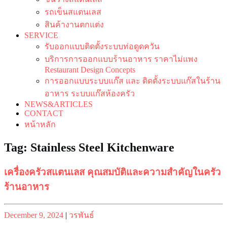
รถเข็นสแตนเลส
สินค้างานตกแต่ง
SERVICE
รับออกแบบติดตั้งระบบท่อดูดควัน
บริการการออกแบบร้านอาหาร ราคาไม่แพง
Restaurant Design Concepts
การออกแบบระบบแก๊ส และ ติดตั้งระบบแก๊สในร้าน
อาหาร ระบบแก๊สห้องครัว
NEWS&ARTICLES
CONTACT
หน้าหลัก
Tag:
Stainless Steel Kitchenware
เครื่องครัวสแตนเลส คุณสมบัติและความสำคัญในครัว
ร้านอาหาร
Posted
Posted
December 9, 2024
|
วรพันธ์
on
on