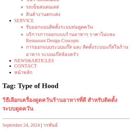
รถเข็นสแตนเลส
สินค้างานตกแต่ง
SERVICE
รับออกแบบติดตั้งระบบท่อดูดควัน
บริการการออกแบบร้านอาหาร ราคาไม่แพง
Restaurant Design Concepts
การออกแบบระบบแก๊ส และ ติดตั้งระบบแก๊สในร้าน
อาหาร ระบบแก๊สห้องครัว
NEWS&ARTICLES
CONTACT
หน้าหลัก
Tag:
Type of Hood
วิธีเลือกเครื่องดูดควันร้านอาหารที่ดี สำหรับติดตั้ง
ระบบดูดควัน
Posted
Posted
September 24, 2024
|
วรพันธ์
on
on