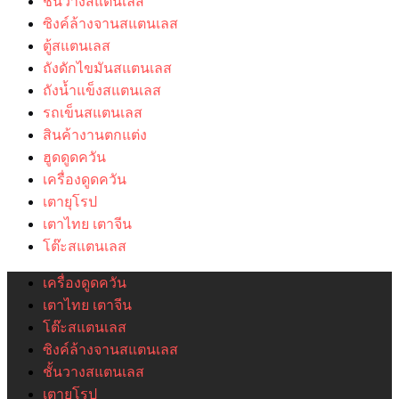
ชั้นวางสแตนเลส
ซิงค์ล้างจานสแตนเลส
ตู้สแตนเลส
ถังดักไขมันสแตนเลส
ถังน้ำแข็งสแตนเลส
รถเข็นสแตนเลส
สินค้างานตกแต่ง
ฮูดดูดควัน
เครื่องดูดควัน
เตายุโรป
เตาไทย เตาจีน
โต๊ะสแตนเลส
เครื่องดูดควัน
เตาไทย เตาจีน
โต๊ะสแตนเลส
ซิงค์ล้างจานสแตนเลส
ชั้นวางสแตนเลส
เตายุโรป