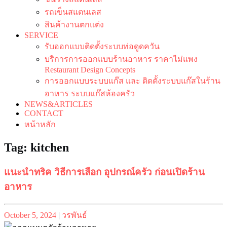
รถเข็นสแตนเลส
สินค้างานตกแต่ง
SERVICE
รับออกแบบติดตั้งระบบท่อดูดควัน
บริการการออกแบบร้านอาหาร ราคาไม่แพง
Restaurant Design Concepts
การออกแบบระบบแก๊ส และ ติดตั้งระบบแก๊สในร้าน
อาหาร ระบบแก๊สห้องครัว
NEWS&ARTICLES
CONTACT
หน้าหลัก
Tag:
kitchen
แนะนำทริค วิธีการเลือก อุปกรณ์ครัว ก่อนเปิดร้าน
อาหาร
Posted
Posted
October 5, 2024
|
วรพันธ์
on
on