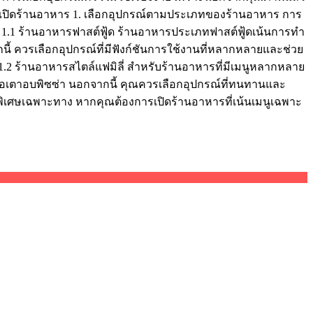
เปิดร้านอาหาร 1. เลือกอุปกรณ์ตามประเภทของร้านอาหาร การ
 1.1 ร้านอาหารฟาสต์ฟู้ด ร้านอาหารประเภทฟาสต์ฟู้ดเน้นการทำ
นี้ ควรเลือกอุปกรณ์ที่มีฟังก์ชันการใช้งานที่หลากหลายและช่วย
1.2 ร้านอาหารสไตล์แฟมิลี่ สำหรับร้านอาหารที่มีเมนูหลากหลาย
อเตาอบพิซซ่า นอกจากนี้ คุณควรเลือกอุปกรณ์ที่ทนทานและ
เศษเฉพาะทาง หากคุณต้องการเปิดร้านอาหารที่เน้นเมนูเฉพาะ