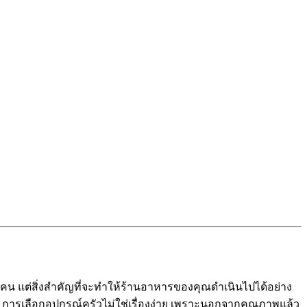
 คน แต่สิ่งสำคัญที่จะทำให้ร้านอาหารของคุณดำเนินไปได้อย่าง
น การเลือกอุปกรณ์ครัวไม่ใช่เรื่องง่าย เพราะนอกจากคุณภาพแล้ว