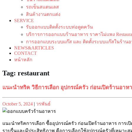
รถเข็นสแตนเลส
สินค้างานตกแต่ง
SERVICE
รับออกแบบติดตั้งระบบท่อดูดควัน
บริการการออกแบบร้านอาหาร ราคาไม่แพง Restaurant
การออกแบบระบบแก๊ส และ ติดตั้งระบบแก๊สในร้านอ
NEWS&ARTICLES
CONTACT
หน้าหลัก
Tag:
restaurant
แนะนำทริค วิธีการเลือก อุปกรณ์ครัว ก่อนเปิดร้านอาห
Posted
Posted
October 5, 2024
|
วรพันธ์
on
on
แนะนำทริคการเลือก ซื้ออุปกรณ์ครัว ก่อนเปิดร้านอาหาร การเปิ
ราบรื่นและมีประสิทธิภาพ คือการเลือกใช้อุปกรณ์ครัวที่เหมาะส